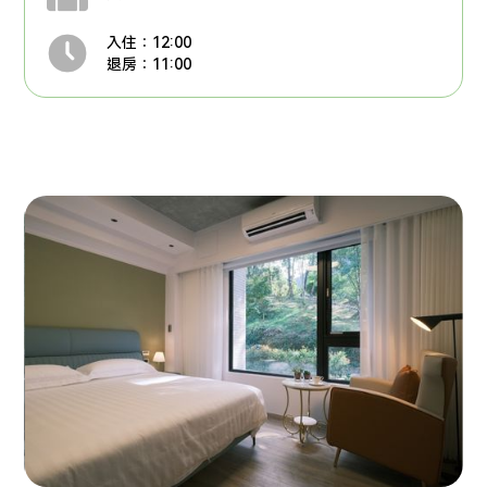
入住：12:00
退房：11:00