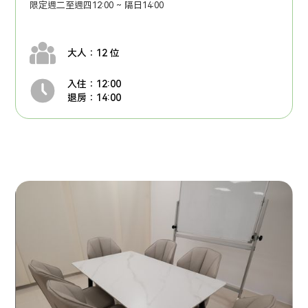
限定週二至週四12:00 ~ 隔日14:00
大人：12 位
入住：12:00
退房：14:00