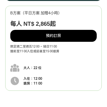
B方案（平日方案 加贈4小時）
每人 NT$ 2,865起
預約訂房
限定週二至週五12:00 ~ 隔日11:00
提前至11:00入住或延後至15:00退房
大人：22 位
入住：12:00
退房：11:00