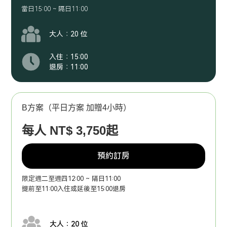
當日15:00 ~ 隔日11:00
大人：20 位
入住：15:00
退房：11:00
B方案（平日方案 加贈4小時）
每人 NT$ 3,750起
預約訂房
限定週二至週四12:00 ~ 隔日11:00
提前至11:00入住或延後至15:00退房
大人：20 位