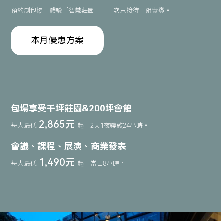
預約制包場，體驗「智慧莊園」，一次只接待一組貴賓。
本月優惠方案
包場享受千坪莊園&200坪會館
2,865元
每人最低
起，2天1夜聯歡24小時。
會議、課程、展演、商業發表
1,490元
每人最低
起，當日8小時。